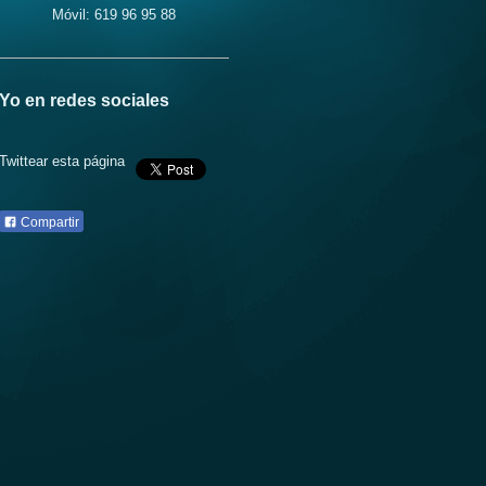
Móvil: 619 96 95 88
Yo en redes sociales
Twittear esta página
Compartir